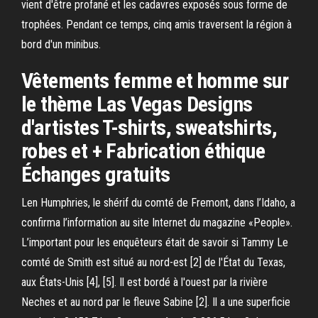
vient d'être profané et les cadavres exposés sous forme de
trophées. Pendant ce temps, cinq amis traversent la région à
bord d'un minibus.
Vêtements femme et homme sur
le thème Las Vegas Designs
d'artistes T-shirts, sweatshirts,
robes et + Fabrication éthique
Échanges gratuits
Len Humphries, le shérif du comté de Fremont, dans l’Idaho, a
confirma l’information au site Internet du magazine «People».
L’important pour les enquêteurs était de savoir si Tammy Le
comté de Smith est situé au nord-est [2] de l'État du Texas,
aux États-Unis [4], [5]. Il est bordé à l'ouest par la rivière
Neches et au nord par le fleuve Sabine [2]. Il a une superficie