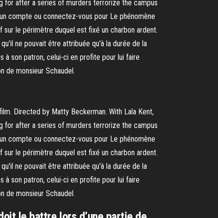
g for after a series of murders terrorize the campus
éez un compte ou connectez-vous pour Le phénomène
if sur le périmètre duquel est fixé un charbon ardent.
qu'il ne pouvait être attribuée qu'à la durée de la
à son patron, celui-ci en profite pour lui faire
ison de monsieur Schaudel.
 film. Directed by Matty Beckerman. With Lala Kent,
g for after a series of murders terrorize the campus
éez un compte ou connectez-vous pour Le phénomène
if sur le périmètre duquel est fixé un charbon ardent.
qu'il ne pouvait être attribuée qu'à la durée de la
à son patron, celui-ci en profite pour lui faire
ison de monsieur Schaudel.
oit le battre lors d’une partie de