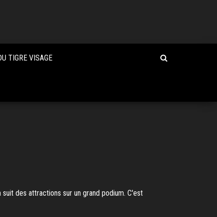
DU TIGRE VISAGE
 suit des attractions sur un grand podium. C'est