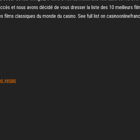
ccès et nous avons décidé de vous dresser la liste des 10 meilleurs film
es films classiques du monde du casino. See full list on casinoonlinefranc
no vegas