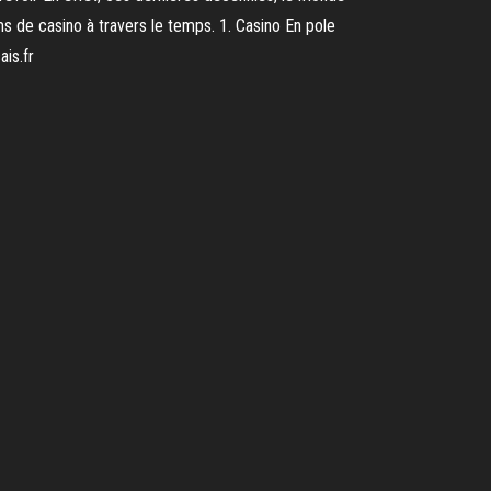
s de casino à travers le temps. 1. Casino En pole
ais.fr