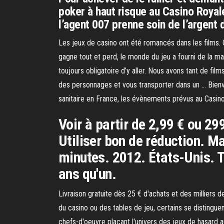
poker à haut risque au Casino Royale
l’agent 007 prenne soin de l’argent
Les jeux de casino ont été romancés dans les films. 
gagne tout et perd, le monde du jeu a fourni de la mat
toujours obligatoire d’y aller. Nous avons tant de fil
des personnages et vous transporter dans un … Bienven
sanitaire en France, les évènements prévus au Casin
Voir à partir de 2,99 € ou 29
Utiliser bon de réduction. M
minutes. 2012. États-Unis. Ti
ans qu'un.
Livraison gratuite dès 25 € d'achats et des milliers 
du casino ou des tables de jeu, certains se distingue
chefs-d'oeuvre plaçant l'univers des jeux de hasard au