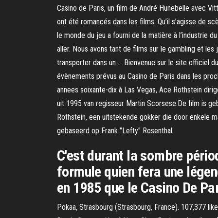
Casino de Paris, un film de André Hunebelle avec Vitt
ont été romancés dans les films. Qu’il s’agisse de s
le monde du jeu a fourni de la matière à l’industrie du
aller. Nous avons tant de films sur le gambling et le
transporter dans un … Bienvenue sur le site officiel d
évènements prévus au Casino de Paris dans les proch
annees soixante-dix à Las Vegas, Ace Rothstein dirige
uit 1995 van regisseur Martin Scorsese.De film is g
Rothstein, een uitstekende gokker die door enkele maf
gebaseerd op Frank "Lefty" Rosenthal
C'est durant la sombre pério
formule quien fera une lége
en 1985 que le Casino De Par
Pokaa, Strasbourg (Strasbourg, France). 107,377 like