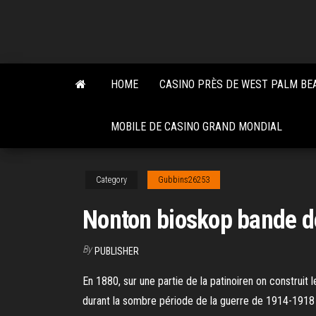
Skip
to
the
content
HOME
CASINO PRÈS DE WEST PALM BE
MOBILE DE CASINO GRAND MONDIAL
Category
Gubbins26253
Nonton bioskop bande de
By
PUBLISHER
En 1880, sur une partie de la patinoiren on construit
durant la sombre période de la guerre de 1914-1918 