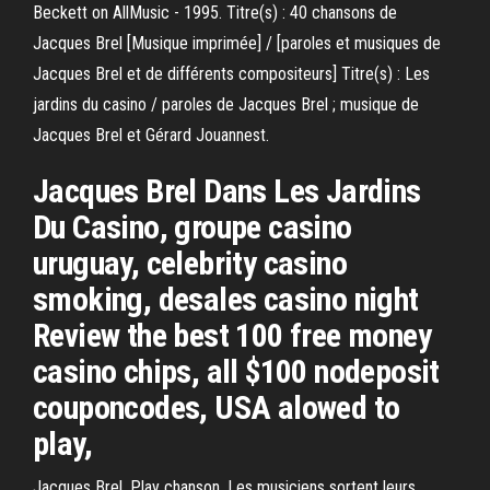
Beckett on AllMusic - 1995. Titre(s) : 40 chansons de
Jacques Brel [Musique imprimée] / [paroles et musiques de
Jacques Brel et de différents compositeurs] Titre(s) : Les
jardins du casino / paroles de Jacques Brel ; musique de
Jacques Brel et Gérard Jouannest.
Jacques Brel Dans Les Jardins
Du Casino, groupe casino
uruguay, celebrity casino
smoking, desales casino night
Review the best 100 free money
casino chips, all $100 nodeposit
couponcodes, USA alowed to
play,
Jacques Brel. Play chanson. Les musiciens sortent leurs