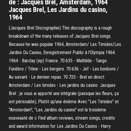
de : Jacques Brel, Amsterdam, 1964
Jacques Brel, Les Jardins du casino,
1964
(Jacques Brel Discographie) This discography is a rough
breakdown of the many releases of Jacques Brel songs.
Because he was popular 1964, Amsterdam/ Les Timides/Les
Jardins Du Casino, Enregistrement Public à l'Olympia 1964.
1964 - Barclay (ep) France. 70.635 - Mathilde - Tango
Funèbre / Titine - Les bergers. 70.636 - Jef - Les bonbons /
Au suivant - Le dernier repas. 70.725 - Brel en direct
Amsterdam / Les timides - Les jardins du casino Jacques
Brel : je vous ai apporté une intégrale (passque les fleurs, ça
est périssable); Plutôt qu'une énième Avec "Les Timides" et
"Amsterdam", "Les Jardins du casino" est la troisième
nouveauté de c Find album reviews, stream songs, credits
and award information for Les Jardins Du Casino - Harry