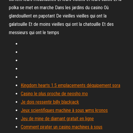
polka se met en marche Dans les jardins du casino Où
glandouillent en papotant De vieilles vieilles qui ont la
galatouille Et de moins vieilles qui ont la chatouille Et des
messieurs qui ont le temps
Kingdom hearts 1.5 emplacements déquipement sora
Casino le plus proche de neosho mo
Je dois ressentir billy blackjack
Jeux scientifiques machine à sous wms kronos
Jeu de mine de diamant gratuit en ligne
Comment pirater un casino machines à sous