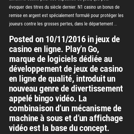
évoquer des titres du siècle dernier. N1 casino un bonus de
remise en argent est spécialement formulé pour protéger les
joueurs contre les grosses pertes, dans le département …
Posted on 10/11/2016 in jeux de
casino en ligne. Play’n Go,
marque de logiciels dédiée au
développement de jeux de casino
en ligne de qualité, introduit un
nouveau genre de divertissement
appelé bingo vidéo. La
combinaison d’un mécanisme de
machine à sous et d’un affichage
vidéo est la base du concept.