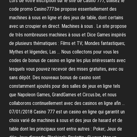
Lors de votre inscription sur le site de Casino 777, utilisez le
code promo Casino777.be propose essentiellement des
machines à sous en ligne et des jeux de table, dont certains
avec un croupier en direct. Machines à sous . Le site propose
de très nombreuses machines à sous et Dice Games inspirés
de plusieurs thématiques : Films et TV; Mondes fantastiques;
Mythes et légendes; Las … Nous collectons pour vous les
codes de bonus de casino en ligne les plus intéressants avec
lesquels vous pouvez recevoir des mises gratuites, avec ou
sans dépôt. Des nouveaux bonus de casino sont
constamment ajoutés pour des salles de jeux en ligne tels
que Napoleon Games, GrandGames et Circus.be, et nous
collaborons continuellement avec des casinos en ligne afin …
07/01/2018 Casino 777 est un casino en ligne qui garantit un
choix varié de machines à sous et des jeux de hasard et de
table dont les principaux sont entre autres : Poker; Jeux de