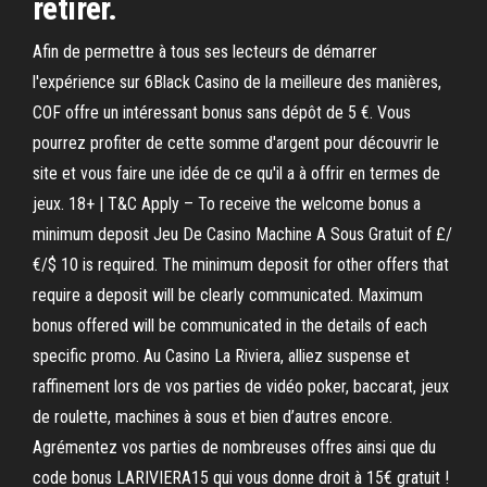
retirer.
Afin de permettre à tous ses lecteurs de démarrer
l'expérience sur 6Black Casino de la meilleure des manières,
COF offre un intéressant bonus sans dépôt de 5 €. Vous
pourrez profiter de cette somme d'argent pour découvrir le
site et vous faire une idée de ce qu'il a à offrir en termes de
jeux. 18+ | T&C Apply – To receive the welcome bonus a
minimum deposit Jeu De Casino Machine A Sous Gratuit of £/
€/$ 10 is required. The minimum deposit for other offers that
require a deposit will be clearly communicated. Maximum
bonus offered will be communicated in the details of each
specific promo. Au Casino La Riviera, alliez suspense et
raffinement lors de vos parties de vidéo poker, baccarat, jeux
de roulette, machines à sous et bien d’autres encore.
Agrémentez vos parties de nombreuses offres ainsi que du
code bonus LARIVIERA15 qui vous donne droit à 15€ gratuit !