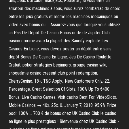
dés; Jeux d’arcade; Blackjack; Roulette ; Si vous êtes un
amateur des machines à sous, vous aurez l’embarras de choix
entre les jeux gratuits et même les machines mécaniques ou
vidéo avec bonus ou … Assurez-vous que lorsque vous utilisez
un Pas De Dépôt De Casino Bonus code de Jupiter Club
casino comme avec la plupart des Saucify exploité Les
Casinos En Ligne, vous devez poster un dépôt entre sans
dépôt Bonus De Casino En Ligne. Jeu De Casino Roulette
Gratuit, poker strategies beginners, groupe casino wiki,
snoqualmie casino cresent club point redemption.
CherryCasino. 18+, T&C Apply,, New Customers Only.-22.
Percentage. Great Selection Of Slots; 100% Up To €400
Bonus; Live Casino Games; Visit casino Best For. VideoSlots.
Mobile Casinos → 40x. 25x. 0. January 7, 2018. 95.9% Prize
pool: 100% … 700 € de bonus chez UK Casino Club le casino
en ligne le plus prestigieux ! Bienvenue chez UK Casino Club -